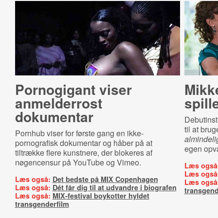
Pornogigant viser
Mikk
anmelderrost
spill
dokumentar
Debutinst
til at bru
Pornhub viser for første gang en ikke-
almindelig
pornografisk dokumentar og håber på at
egen opvæ
tiltrække flere kunstnere, der blokeres af
nøgencensur på YouTube og Vimeo.
Læs også
Læs også
Læs også:
Det bedste på MIX Copenhagen
Læs også
Læs også:
Dét får dig til at udvandre i biografen
transgend
Læs også:
MIX-festival boykotter hyldet
transgenderfilm