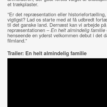
et trækplaster.
”Er det repræsentation eller historiefortælling,
vigtigst? Lad os starte med at få udbredt fortæ
til det ganske land. Dernæst kan vi arbejde på
repræsentationen –
En helt almindelig familie
henseende en yderst velkommen debut i det 
filmland.”
Trailer: En helt almindelig familie