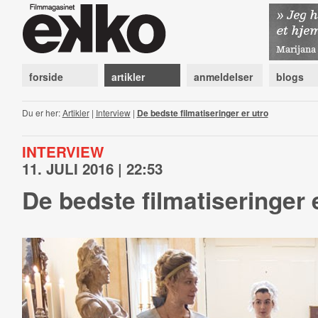
forside
artikler
anmeldelser
blogs
Du er her:
Artikler
|
Interview
|
De bedste filmatiseringer er utro
INTERVIEW
11. JULI 2016 | 22:53
De bedste filmatiseringer 