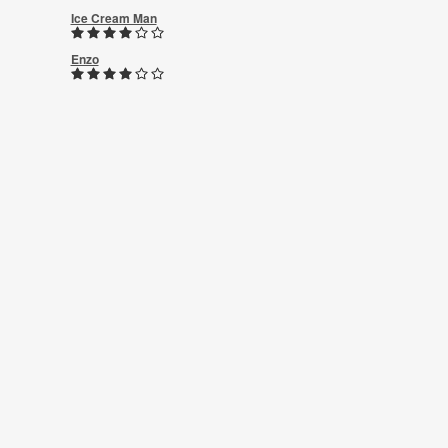
Ice Cream Man
Enzo