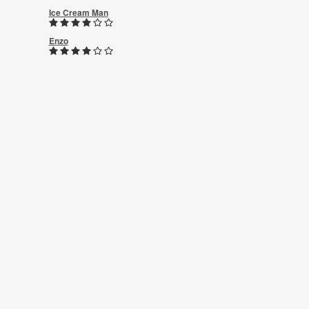
Ice Cream Man
Enzo