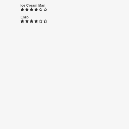
Ice Cream Man
Enzo