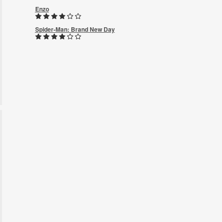
Enzo
Spider-Man: Brand New Day