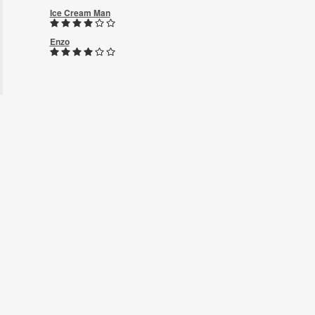
Ice Cream Man
Enzo