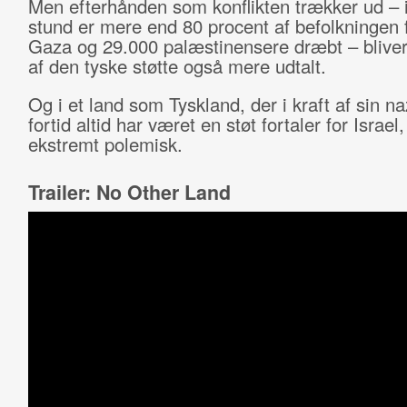
Men efterhånden som konflikten trækker ud – 
stund er mere end 80 procent af befolkningen f
Gaza og 29.000 palæstinensere dræbt – bliver 
af den tyske støtte også mere udtalt.
Og i et land som Tyskland, der i kraft af sin na
fortid altid har været en støt fortaler for Israel
ekstremt polemisk.
Trailer: No Other Land