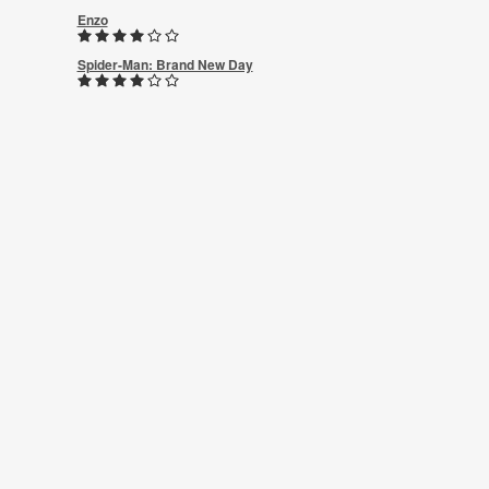
Enzo
Spider-Man: Brand New Day