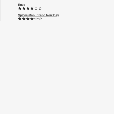
Enzo
Spider-Man: Brand New Day