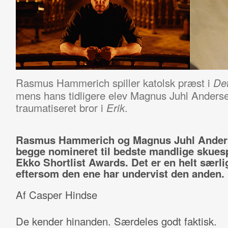
Rasmus Hammerich spiller katolsk præst i
Det
mens hans tidligere elev Magnus Juhl Anderse
traumatiseret bror i
.
Erik
Rasmus Hammerich og Magnus Juhl Ander
begge nomineret til bedste mandlige skuesp
Ekko Shortlist Awards. Det er en helt særlig
eftersom den ene har undervist den anden.
Af Casper Hindse
De kender hinanden. Særdeles godt faktisk.