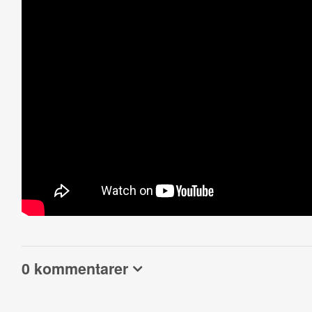
0 kommentarer