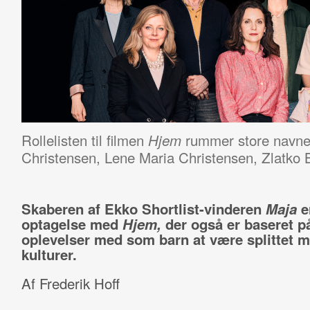
Rollelisten til filmen
rummer store navne
Hjem
Christensen, Lene Maria Christensen, Zlatko 
Skaberen af Ekko Shortlist-vinderen
Maja
e
optagelse med
Hjem,
der også er baseret p
oplevelser med som barn at være splittet m
kulturer.
Af Frederik Hoff