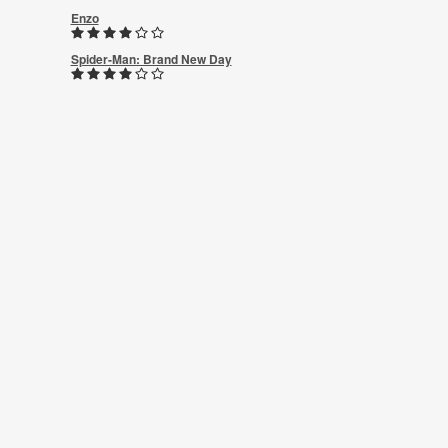
Enzo
Spider-Man: Brand New Day