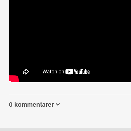
0 kommentarer