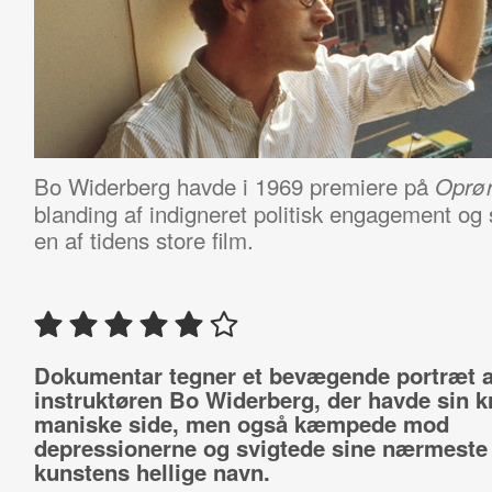
Bo Widerberg havde i 1969 premiere på
Oprør
blanding af indigneret politisk engagement og
en af tidens store film.
Dokumentar tegner et bevægende portræt a
instruktøren Bo Widerberg, der havde sin kr
maniske side, men også kæmpede mod
depressionerne og svigtede sine nærmeste 
kunstens hellige navn.