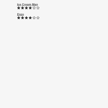
Ice Cream Man
Enzo