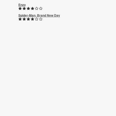
Enzo
Spider-Man: Brand New Day