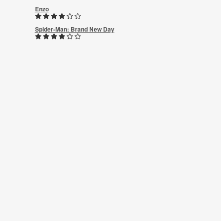
Enzo
Spider-Man: Brand New Day