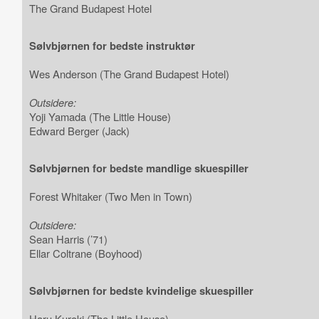
The Grand Budapest Hotel
Sølvbjørnen for bedste instruktør
Wes Anderson (The Grand Budapest Hotel)
Outsidere:
Yoji Yamada (The Little House)
Edward Berger (Jack)
Sølvbjørnen for bedste mandlige skuespiller
Forest Whitaker (Two Men in Town)
Outsidere:
Sean Harris (’71)
Ellar Coltrane (Boyhood)
Sølvbjørnen for bedste kvindelige skuespiller
Haru Kuroki (The Little House)