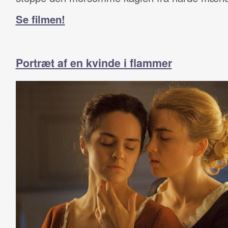
Se filmen!
Portræt af en kvinde i flammer