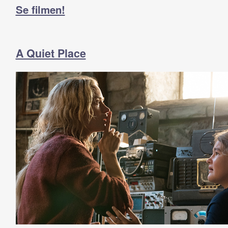
Se filmen!
A Quiet Place