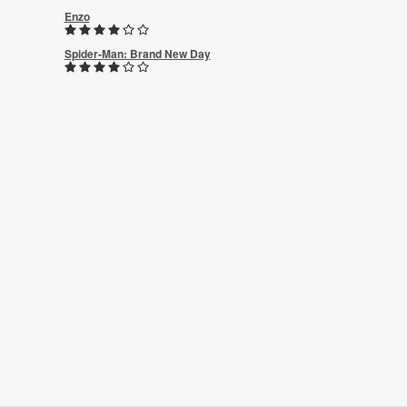
Enzo
Spider-Man: Brand New Day