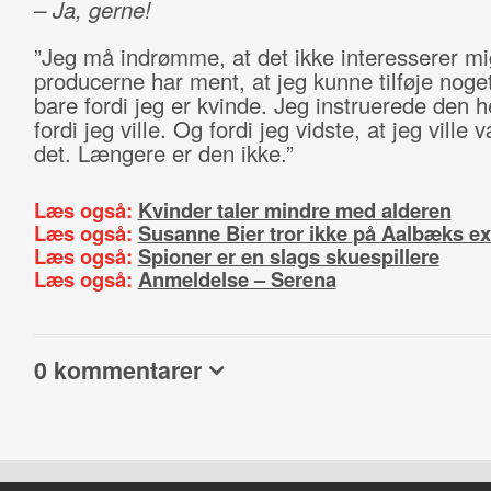
– Ja, gerne!
”Jeg må indrømme, at det ikke interesserer mi
producerne har ment, at jeg kunne tilføje noge
bare fordi jeg er kvinde. Jeg instruerede den h
fordi jeg ville. Og fordi jeg vidste, at jeg ville 
det. Længere er den ikke.”
Læs også:
Kvinder taler mindre med alderen
Læs også:
Susanne Bier tror ikke på Aalbæks ex
Læs også:
Spioner er en slags skuespillere
Læs også:
Anmeldelse – Serena
0 kommentarer