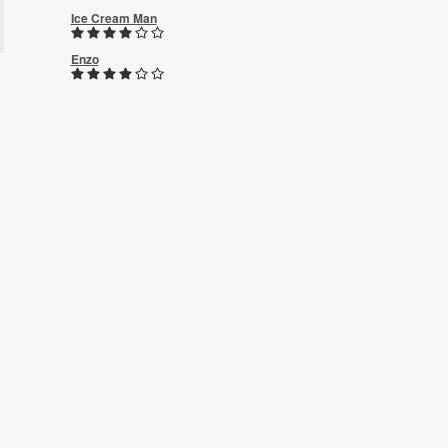
Ice Cream Man
Enzo