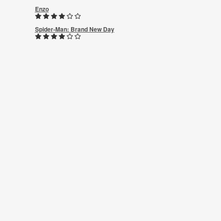
Enzo
Spider-Man: Brand New Day