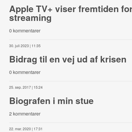
Apple TV+ viser fremtiden for
streaming
0 kommentarer
30. juli 2023 | 11:35
Bidrag til en vej ud af krisen
0 kommentarer
25. sep. 2017 | 15:24
Biografen i min stue
2 kommentarer
22. mar. 2020 | 17:31