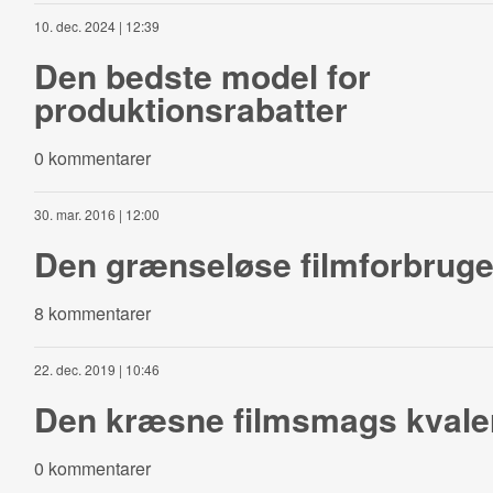
10. dec. 2024 | 12:39
Den bedste model for
produktionsrabatter
0 kommentarer
30. mar. 2016 | 12:00
Den grænseløse filmforbruge
8 kommentarer
22. dec. 2019 | 10:46
Den kræsne filmsmags kvale
0 kommentarer