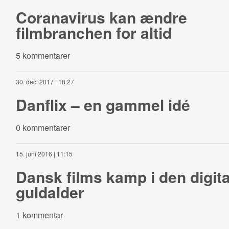
Coranavirus kan ændre
filmbranchen for altid
5 kommentarer
30. dec. 2017 | 18:27
Danflix – en gammel idé
0 kommentarer
15. juni 2016 | 11:15
Dansk films kamp i den digita
guldalder
1 kommentar