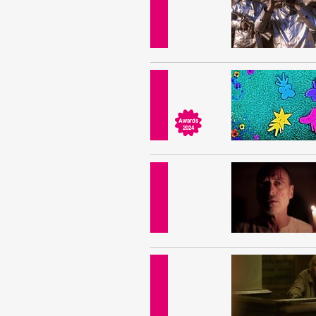
Awards
2024