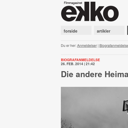
forside
artikler
Du er her:
Anmeldelser
|
Biografanmeldels
BIOGRAFANMELDELSE
26. FEB. 2014 | 21:42
Die andere Heima