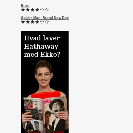
Enzo
Spider-Man: Brand New Day