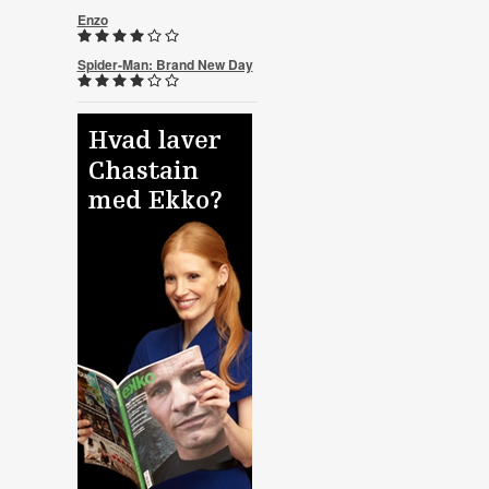
Enzo
Spider-Man: Brand New Day