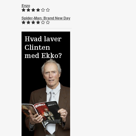
Enzo
Spider-Man: Brand New Day