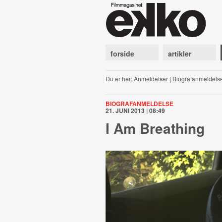
forside
artikler
Du er her:
Anmeldelser
|
Biografanmeldels
BIOGRAFANMELDELSE
21. JUNI 2013 | 08:49
I Am Breathing