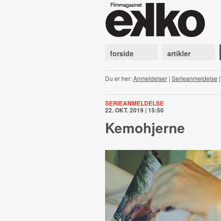
forside
artikler
Du er her:
Anmeldelser
|
Serieanmeldelse
SERIEANMELDELSE
22. OKT. 2019 | 15:50
Kemohjerne