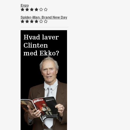
Enzo
Spider-Man: Brand New Day