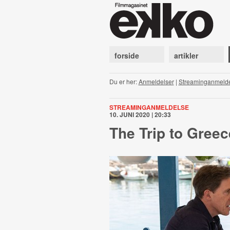
forside
artikler
Du er her:
Anmeldelser
|
Streaminganmeld
STREAMINGANMELDELSE
10. JUNI 2020 | 20:33
The Trip to Greec