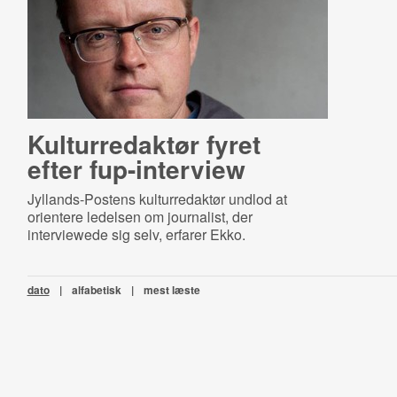
Kulturredaktør fyret
efter fup-interview
Jyllands-Postens kulturredaktør undlod at
orientere ledelsen om journalist, der
interviewede sig selv, erfarer Ekko.
dato
|
alfabetisk
|
mest læste