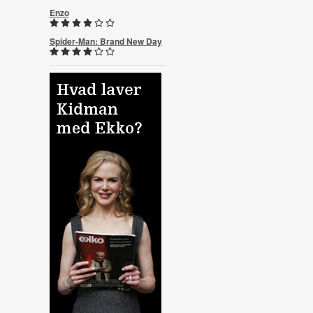
Enzo
Spider-Man: Brand New Day