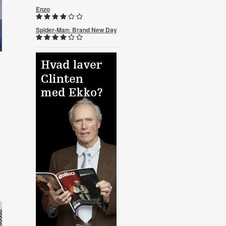
Enzo
Spider-Man: Brand New Day