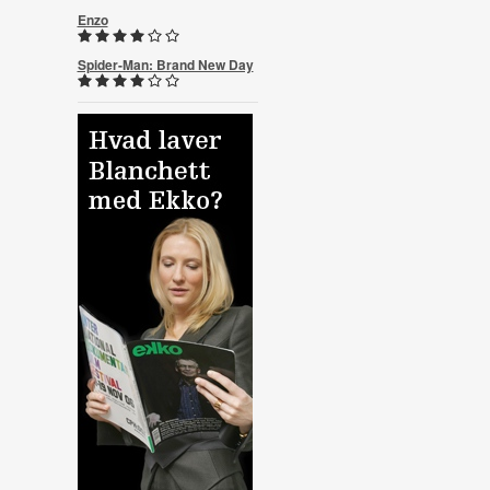
Enzo
Spider-Man: Brand New Day