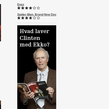
Enzo
Spider-Man: Brand New Day