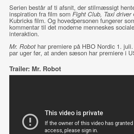
Serien består af ti afsnit, der stilmæssigt hent
inspiration fra film som
Fight Club, Taxi driver
Kubricks film. Og hovedpersonen fungerer som 
kommentar til det moderne menneskes social
interaktion.
Mr. Robot
har premiere på HBO Nordic 1. juli. 
par uger før, at anden sæson har premiere i 
Trailer: Mr. Robot