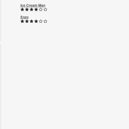
Ice Cream Man
Enzo