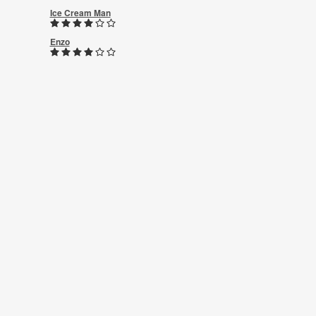
Ice Cream Man
Enzo