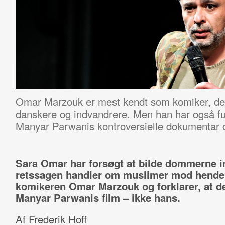
Omar Marzouk er mest kendt som komiker, de
danskere og indvandrere. Men han har også fu
Manyar Parwanis kontroversielle dokumentar 
Sara Omar har forsøgt at bilde dommerne in
retssagen handler om muslimer mod hende
komikeren Omar Marzouk og forklarer, at de
Manyar Parwanis film – ikke hans.
Af Frederik Hoff