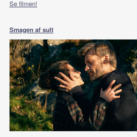
Se filmen!
Smagen af sult