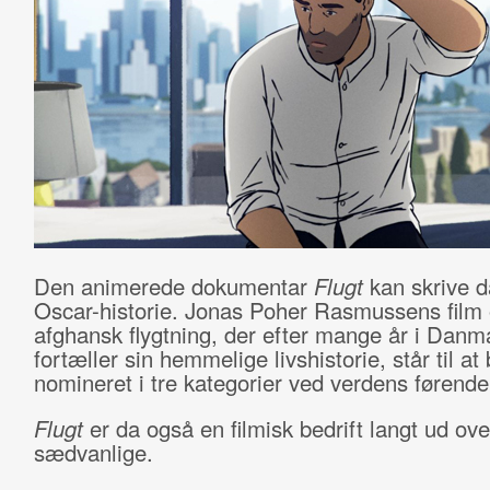
Den animerede dokumentar
Flugt
kan skrive 
Oscar-historie. Jonas Poher Rasmussens film
afghansk flygtning, der efter mange år i Danm
fortæller sin hemmelige livshistorie, står til at 
nomineret i tre kategorier ved verdens førende 
Flugt
er da også en filmisk bedrift langt ud ove
sædvanlige.