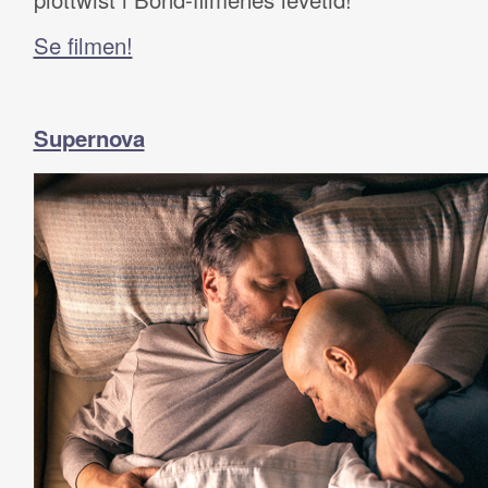
Se filmen!
Supernova