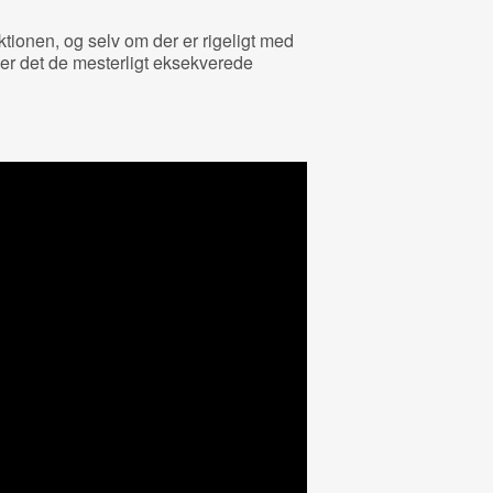
ktionen, og selv om der er rigeligt med
n, er det de mesterligt eksekverede