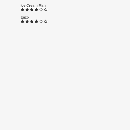
Ice Cream Man
Enzo