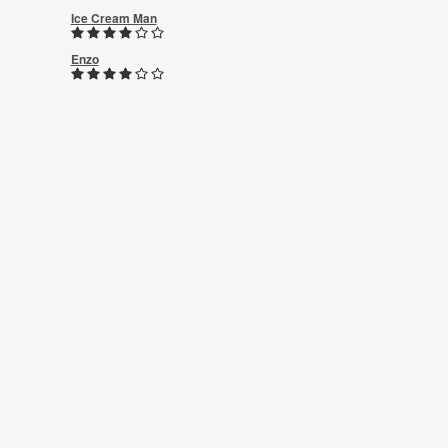
Ice Cream Man
Enzo