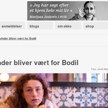
anmeldelser
blogs
om ekko
shop
vinder bliver vært for Bodil
der bliver vært for Bodil
Foto: Jacob Bog