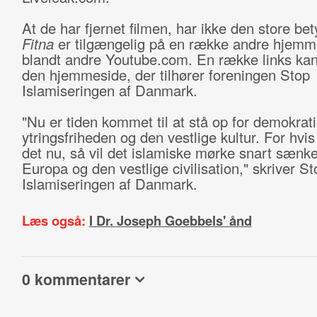
At de har fjernet filmen, har ikke den store bet
Fitna
er tilgængelig på en række andre hjemm
blandt andre Youtube.com. En række links kan
den hjemmeside, der tilhører foreningen Stop
Islamiseringen af Danmark.
"Nu er tiden kommet til at stå op for demokrati
ytringsfriheden og den vestlige kultur. For hvis
det nu, så vil det islamiske mørke snart sænke
Europa og den vestlige civilisation," skriver St
Islamiseringen af Danmark.
Læs også:
I Dr. Joseph Goebbels' ånd
0 kommentarer