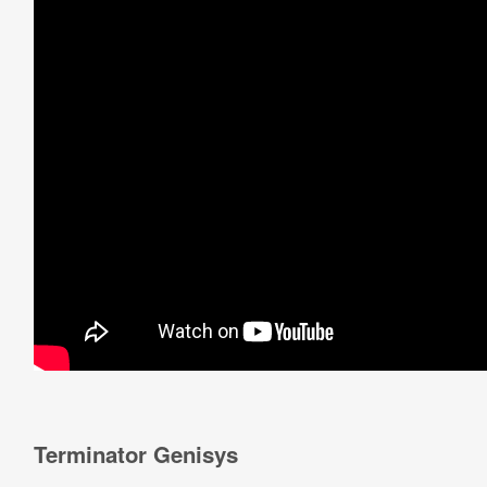
Terminator Genisys