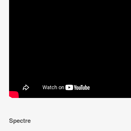
Spectre