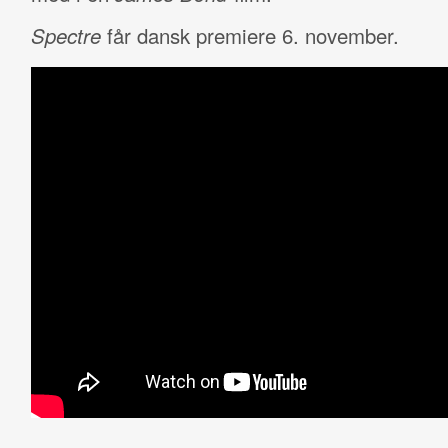
Spectre
får dansk premiere 6. november.