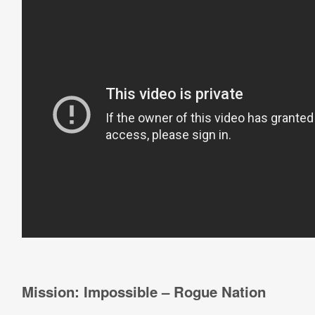
Mission: Impossible – Rogue Nation