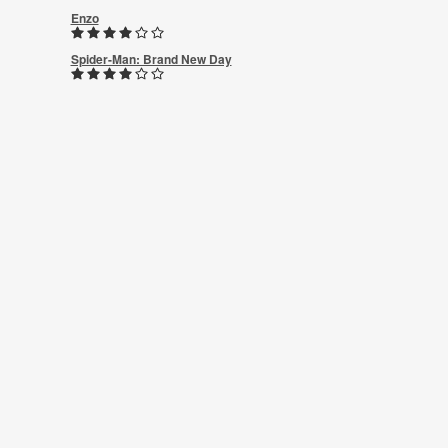
Enzo
Spider-Man: Brand New Day