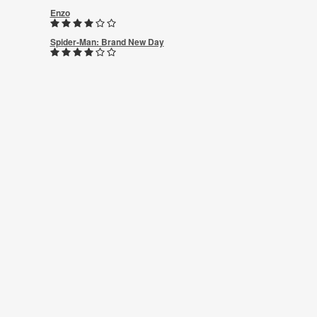
Enzo
Spider-Man: Brand New Day