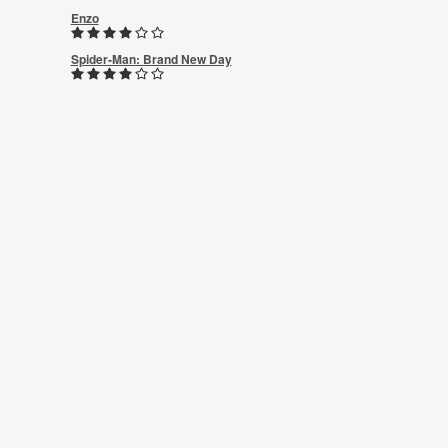
Enzo
Spider-Man: Brand New Day